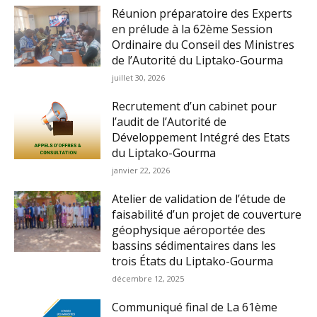
Réunion préparatoire des Experts
en prélude à la 62ème Session
Ordinaire du Conseil des Ministres
de l’Autorité du Liptako-Gourma
juillet 30, 2026
Recrutement d’un cabinet pour
l’audit de l’Autorité de
Développement Intégré des Etats
du Liptako-Gourma
janvier 22, 2026
Atelier de validation de l’étude de
faisabilité d’un projet de couverture
géophysique aéroportée des
bassins sédimentaires dans les
trois États du Liptako-Gourma
décembre 12, 2025
Communiqué final de La 61ème