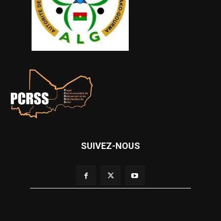
SUIVEZ-NOUS