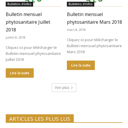
Bulletins d'infos
Bulletins d'infos
Bulletin mensuel
Bulletin mensuel
phytosanitaire Juillet
phytosanitaire Mars 2018
2018
mars 8, 2018
juillet 8, 2018
Cliquez ici pour télécharger le
Bulletin mensuel phytosanitaire
Cliquez ici pour télécharger le
Mars 2018
Bulletin mensuel phytosanitaire
Juillet 2018
Lire la suite
Lire la suite
Voir plus
ARTICLES LES PLUS LUS