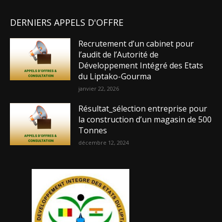
DERNIERS APPELS D'OFFRE
Recrutement d’un cabinet pour
l’audit de l’Autorité de
Développement Intégré des Etats
du Liptako-Gourma
janvier 22, 2026
Résultat_sélection entreprise pour
la construction d’un magasin de 500
Tonnes
décembre 12, 2024