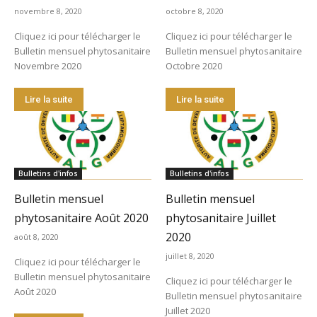
novembre 8, 2020
octobre 8, 2020
Cliquez ici pour télécharger le
Cliquez ici pour télécharger le
Bulletin mensuel phytosanitaire
Bulletin mensuel phytosanitaire
Novembre 2020
Octobre 2020
Lire la suite
Lire la suite
Bulletins d'infos
Bulletins d'infos
Bulletin mensuel
Bulletin mensuel
phytosanitaire Août 2020
phytosanitaire Juillet
2020
août 8, 2020
juillet 8, 2020
Cliquez ici pour télécharger le
Bulletin mensuel phytosanitaire
Cliquez ici pour télécharger le
Août 2020
Bulletin mensuel phytosanitaire
Juillet 2020