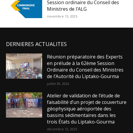
Session ordinaire du Conseil des
Ministres de l’ALG
novembre 13, 2025
DERNIERES ACTUALITES
Réunion préparatoire des Experts
en prélude à la 62ème Session
Ordinaire du Conseil des Ministres
de l’Autorité du Liptako-Gourma
juillet 30, 2026
Atelier de validation de l’étude de
faisabilité d’un projet de couverture
géophysique aéroportée des
bassins sédimentaires dans les
trois États du Liptako-Gourma
décembre 12, 2025