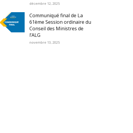
décembre 12, 2025
Communiqué final de La
61ème Session ordinaire du
Conseil des Ministres de
l’ALG
novembre 13, 2025