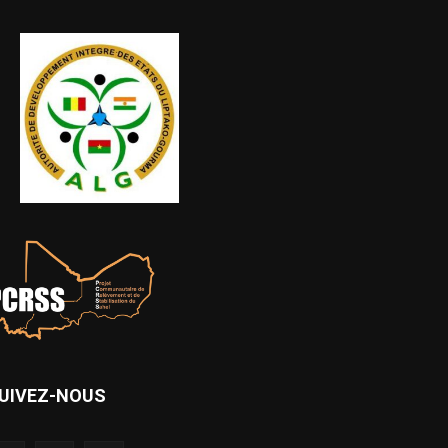
UIVEZ-NOUS