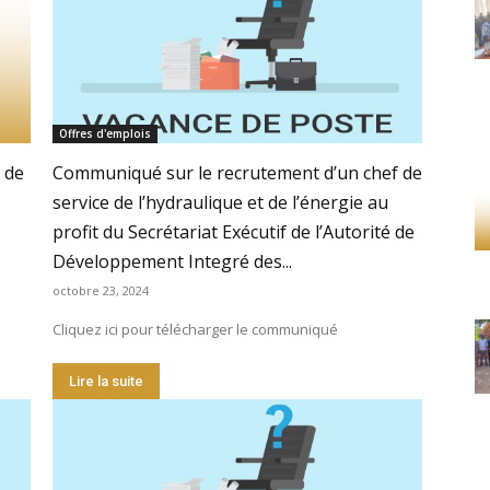
Offres d'emplois
 de
Communiqué sur le recrutement d’un chef de
service de l’hydraulique et de l’énergie au
profit du Secrétariat Exécutif de l’Autorité de
Développement Integré des...
octobre 23, 2024
Cliquez ici pour télécharger le communiqué
Lire la suite