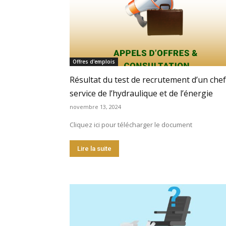
Offres d'emplois
Résultat du test de recrutement d’un chef
service de l’hydraulique et de l’énergie
novembre 13, 2024
Cliquez ici pour télécharger le document
Lire la suite