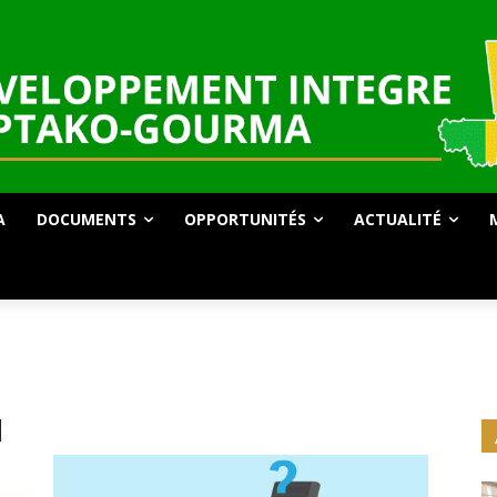
A
DOCUMENTS
OPPORTUNITÉS
ACTUALITÉ