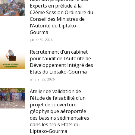
Experts en prélude à la
62ème Session Ordinaire du
Conseil des Ministres de
l’Autorité du Liptako-
Gourma
juillet 30, 2026
Recrutement d’un cabinet
pour l’audit de l’Autorité de
Développement Intégré des
Etats du Liptako-Gourma
janvier 22, 2026
Atelier de validation de
l’étude de faisabilité d’un
projet de couverture
géophysique aéroportée
des bassins sédimentaires
dans les trois États du
Liptako-Gourma