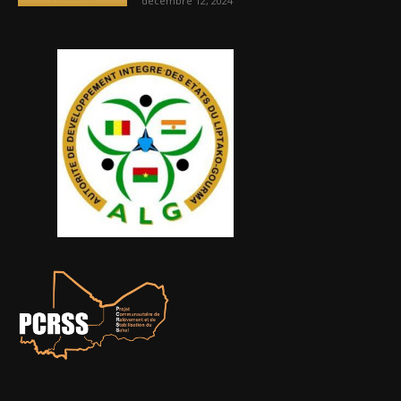
décembre 12, 2024