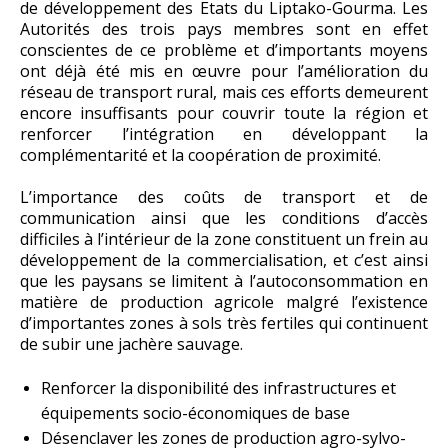
de développement des Etats du Liptako-Gourma. Les
Autorités des trois pays membres sont en effet
conscientes de ce problème et d’importants moyens
ont déjà été mis en œuvre pour l’amélioration du
réseau de transport rural, mais ces efforts demeurent
encore insuffisants pour couvrir toute la région et
renforcer l’intégration en développant la
complémentarité et la coopération de proximité.
L’importance des coûts de transport et de
communication ainsi que les conditions d’accès
difficiles à l’intérieur de la zone constituent un frein au
développement de la commercialisation, et c’est ainsi
que les paysans se limitent à l’autoconsommation en
matière de production agricole malgré l’existence
d’importantes zones à sols très fertiles qui continuent
de subir une jachère sauvage.
Renforcer la disponibilité des infrastructures et
équipements socio-économiques de base
Désenclaver les zones de production agro-sylvo-