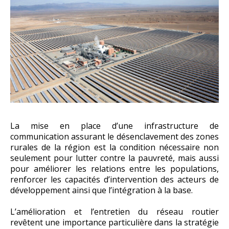
La mise en place d’une infrastructure de
communication assurant le désenclavement des zones
rurales de la région est la condition nécessaire non
seulement pour lutter contre la pauvreté, mais aussi
pour améliorer les relations entre les populations,
renforcer les capacités d’intervention des acteurs de
développement ainsi que l’intégration à la base.
L’amélioration et l’entretien du réseau routier
revêtent une importance particulière dans la stratégie