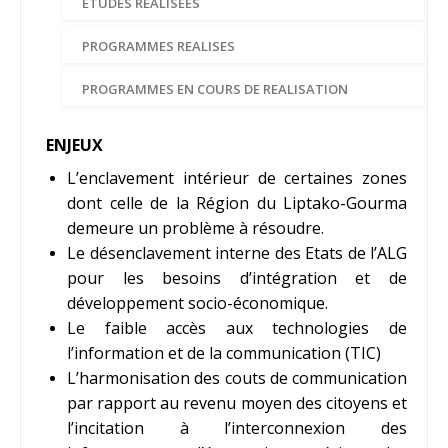
ETUDES REALISEES
PROGRAMMES REALISES
PROGRAMMES EN COURS DE REALISATION
ENJEUX
L’enclavement intérieur de certaines zones
dont celle de la Région du Liptako-Gourma
demeure un problème à résoudre.
Le désenclavement interne des Etats de l’ALG
pour les besoins d’intégration et de
développement socio-économique.
Le faible accès aux technologies de
l’information et de la communication (TIC)
L’harmonisation des couts de communication
par rapport au revenu moyen des citoyens et
l’incitation à l’interconnexion des