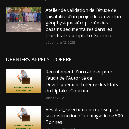
Atelier de validation de l’étude de
faisabilité d’un projet de couverture
géophysique aéroportée des
bassins sédimentaires dans les
trois États du Liptako-Gourma
décembre 12, 2025
DERNIERS APPELS D'OFFRE
Recrutement d’un cabinet pour
l’audit de l’Autorité de
Développement Intégré des Etats
du Liptako-Gourma
janvier 22, 2026
Résultat_sélection entreprise pour
la construction d’un magasin de 500
Tonnes