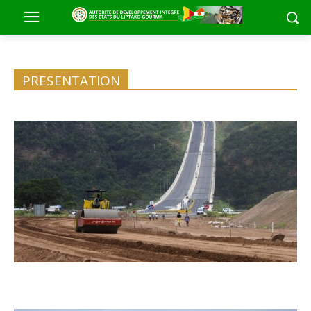
PRESENTATION