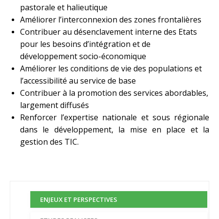
pastorale et halieutique
Améliorer l’interconnexion des zones frontalières
Contribuer au désenclavement interne des Etats
pour les besoins d’intégration et de
développement socio-économique
Améliorer les conditions de vie des populations et
l’accessibilité au service de base
Contribuer à la promotion des services abordables,
largement diffusés
Renforcer l’expertise nationale et sous régionale
dans le développement, la mise en place et la
gestion des TIC.
ENJEUX ET PERSPECTIVES