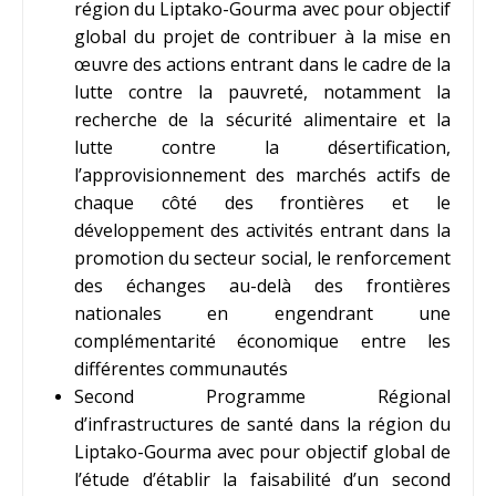
région du Liptako-Gourma avec pour objectif
global du projet de contribuer à la mise en
œuvre des actions entrant dans le cadre de la
lutte contre la pauvreté, notamment la
recherche de la sécurité alimentaire et la
lutte contre la désertification,
l’approvisionnement des marchés actifs de
chaque côté des frontières et le
développement des activités entrant dans la
promotion du secteur social, le renforcement
des échanges au-delà des frontières
nationales en engendrant une
complémentarité économique entre les
différentes communautés
Second Programme Régional
d’infrastructures de santé dans la région du
Liptako-Gourma avec pour objectif global de
l’étude d’établir la faisabilité d’un second