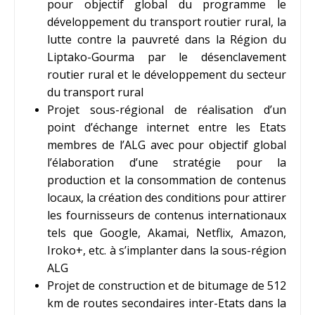
pour objectif global du programme le
développement du transport routier rural, la
lutte contre la pauvreté dans la Région du
Liptako-Gourma par le désenclavement
routier rural et le développement du secteur
du transport rural
Projet sous-régional de réalisation d’un
point d’échange internet entre les Etats
membres de l’ALG avec pour objectif global
l’élaboration d’une stratégie pour la
production et la consommation de contenus
locaux, la création des conditions pour attirer
les fournisseurs de contenus internationaux
tels que Google, Akamai, Netflix, Amazon,
Iroko+, etc. à s’implanter dans la sous-région
ALG
Projet de construction et de bitumage de 512
km de routes secondaires inter-Etats dans la