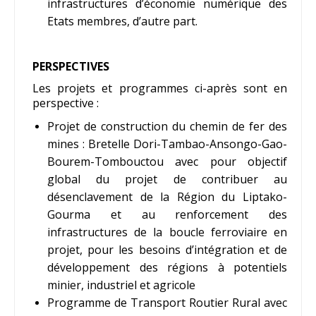
infrastructures d’économie numérique des
Etats membres, d’autre part.
PERSPECTIVES
Les projets et programmes ci-après sont en
perspective :
Projet de construction du chemin de fer des
mines : Bretelle Dori-Tambao-Ansongo-Gao-
Bourem-Tombouctou avec pour objectif
global du projet de contribuer au
désenclavement de la Région du Liptako-
Gourma et au renforcement des
infrastructures de la boucle ferroviaire en
projet, pour les besoins d’intégration et de
développement des régions à potentiels
minier, industriel et agricole
Programme de Transport Routier Rural avec