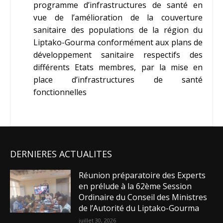
programme d’infrastructures de santé en
vue de l’amélioration de la couverture
sanitaire des populations de la région du
Liptako-Gourma conformément aux plans de
développement sanitaire respectifs des
différents Etats membres, par la mise en
place d’infrastructures de santé
fonctionnelles
DERNIERES ACTUALITES
Réunion préparatoire des Experts
en prélude à la 62ème Session
Ordinaire du Conseil des Ministres
de l’Autorité du Liptako-Gourma
juillet 30, 2026