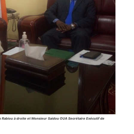
u Rabiou à droite et Monsieur Saidou OUA Secrétaire Exécutif de