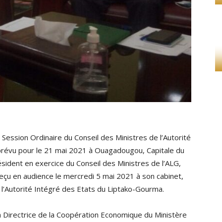
ession Ordinaire du Conseil des Ministres de l’Autorité
prévu pour le 21 mai 2021 à Ouagadougou, Capitale du
résident en exercice du Conseil des Ministres de l’ALG,
u en audience le mercredi 5 mai 2021 à son cabinet,
l’Autorité Intégré des Etats du Liptako-Gourma.
a Directrice de la Coopération Economique du Ministère