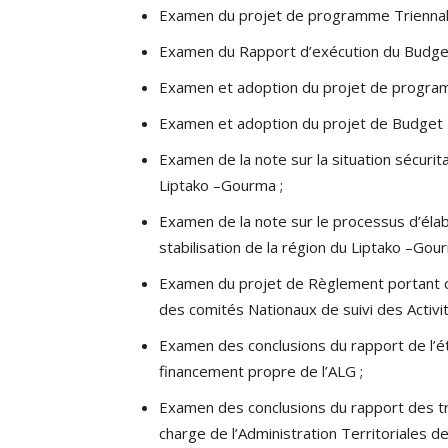
Examen du projet de programme Triennal
Examen du Rapport d’exécution du Budge
Examen et adoption du projet de progra
Examen et adoption du projet de Budget 
Examen de la note sur la situation sécuri
Liptako –Gourma ;
Examen de la note sur le processus d’él
stabilisation de la région du Liptako –Gou
Examen du projet de Règlement portant cr
des comités Nationaux de suivi des Activi
Examen des conclusions du rapport de l’é
financement propre de l’ALG ;
Examen des conclusions du rapport des t
charge de l’Administration Territoriales 