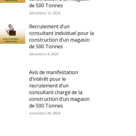
de 500 Tonnes
décembre 12, 2024
Recrutement d’un
consultant individuel pour la
construction d’un magasin
de 500 Tonnes
décembre 4, 2024
Avis de manifestation
d’intérêt pour le
recrutement d’un
consultant chargé de la
construction d’un magasin
de 500 Tonnes
novembre 28, 2024