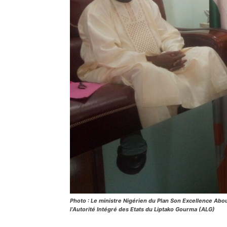
Photo : Le ministre Nigérien du Plan Son Excellence Abo
l’Autorité Intégré des Etats du Liptako Gourma (ALG)