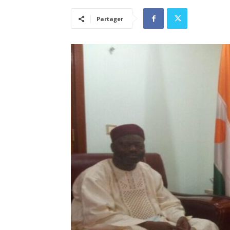
Partager