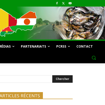
MÉDIAS
PARTENARIATS
PCRSS
CONTACT
Chercher
ARTICLES RÉCENTS