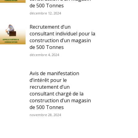
de 500 Tonnes
décembre 12, 2024
Recrutement d’un
consultant individuel pour la
construction d’un magasin
de 500 Tonnes
décembre 4, 2024
Avis de manifestation
d’intérêt pour le
recrutement d’un
consultant chargé de la
construction d’un magasin
de 500 Tonnes
novembre 28, 2024