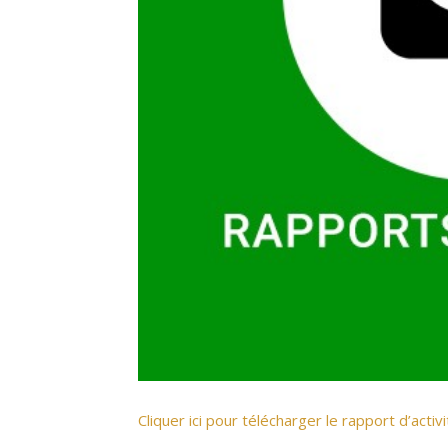
Cliquer ici pour télécharger le rapport d’acti