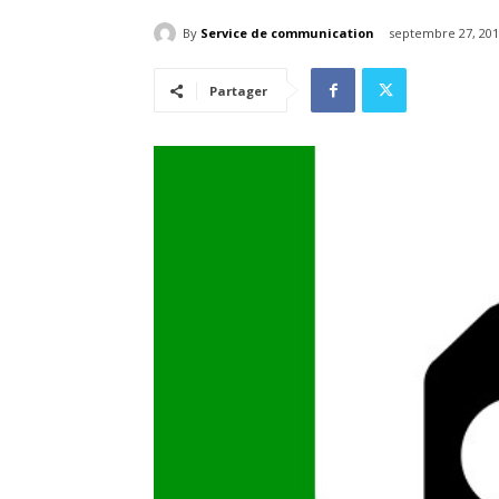
By
Service de communication
septembre 27, 20
Partager