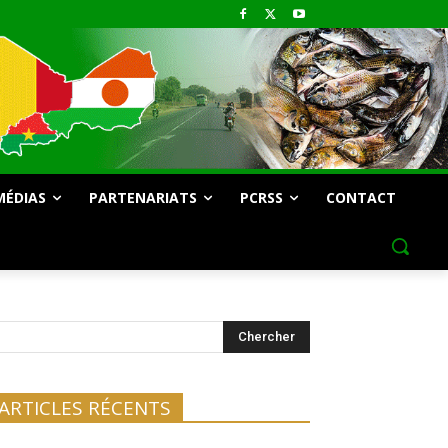
MÉDIAS
PARTENARIATS
PCRSS
CONTACT
Chercher
ARTICLES RÉCENTS