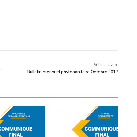
Article suivant
7
Bulletin mensuel phytosanitaire Octobre 2017