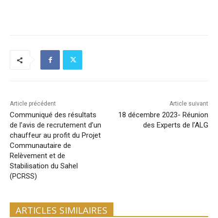
Article précédent
Article suivant
Communiqué des résultats
18 décembre 2023- Réunion
de l’avis de recrutement d’un
des Experts de l’ALG
chauffeur au profit du Projet
Communautaire de
Relèvement et de
Stabilisation du Sahel
(PCRSS)
ARTICLES SIMILAIRES