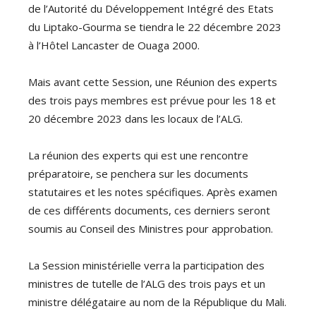
de l’Autorité du Développement Intégré des Etats
du Liptako-Gourma se tiendra le 22 décembre 2023
à l’Hôtel Lancaster de Ouaga 2000.
Mais avant cette Session, une Réunion des experts
des trois pays membres est prévue pour les 18 et
20 décembre 2023 dans les locaux de l’ALG.
La réunion des experts qui est une rencontre
préparatoire, se penchera sur les documents
statutaires et les notes spécifiques. Après examen
de ces différents documents, ces derniers seront
soumis au Conseil des Ministres pour approbation.
La Session ministérielle verra la participation des
ministres de tutelle de l’ALG des trois pays et un
ministre délégataire au nom de la République du Mali.