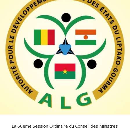
La 60eme Session Ordinaire du Conseil des Ministres