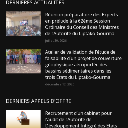
DERNIERES ACTUALITES
Réunion préparatoire des Experts
en prélude à la 62ème Session
Ordinaire du Conseil des Ministres
de l’Autorité du Liptako-Gourma
juillet 30, 2026
Atelier de validation de l’étude de
faisabilité d’un projet de couverture
géophysique aéroportée des
bassins sédimentaires dans les
trois États du Liptako-Gourma
décembre 12, 2025
DERNIERS APPELS D'OFFRE
Recrutement d’un cabinet pour
l’audit de l’Autorité de
Développement Intégré des Etats