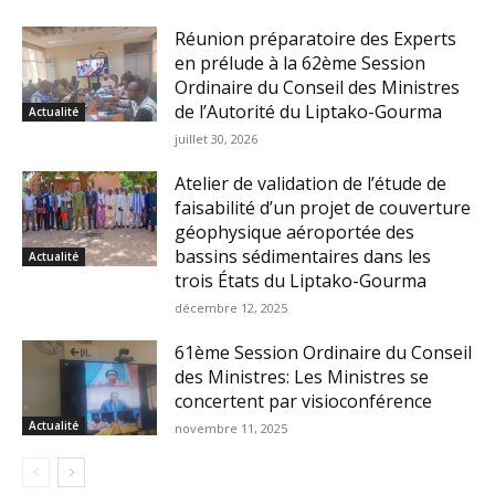
Réunion préparatoire des Experts
en prélude à la 62ème Session
Ordinaire du Conseil des Ministres
de l’Autorité du Liptako-Gourma
Actualité
juillet 30, 2026
Atelier de validation de l’étude de
faisabilité d’un projet de couverture
géophysique aéroportée des
bassins sédimentaires dans les
Actualité
trois États du Liptako-Gourma
décembre 12, 2025
61ème Session Ordinaire du Conseil
des Ministres: Les Ministres se
concertent par visioconférence
Actualité
novembre 11, 2025