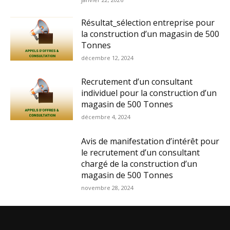
Résultat_sélection entreprise pour
la construction d’un magasin de 500
Tonnes
décembre 12, 2024
Recrutement d’un consultant
individuel pour la construction d’un
magasin de 500 Tonnes
décembre 4, 2024
Avis de manifestation d’intérêt pour
le recrutement d’un consultant
chargé de la construction d’un
magasin de 500 Tonnes
novembre 28, 2024