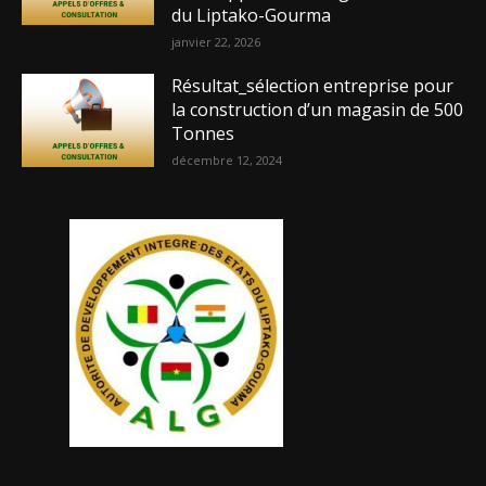
du Liptako-Gourma
janvier 22, 2026
Résultat_sélection entreprise pour
la construction d’un magasin de 500
Tonnes
décembre 12, 2024