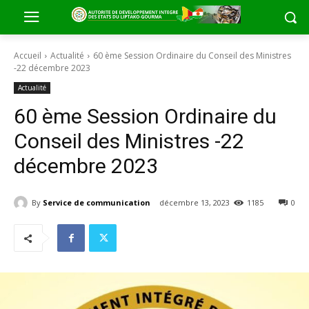
Accueil
Actualité
60 ème Session Ordinaire du Conseil des Ministres
-22 décembre 2023
Actualité
60 ème Session Ordinaire du
Conseil des Ministres -22
décembre 2023
By
Service de communication
décembre 13, 2023
1185
0