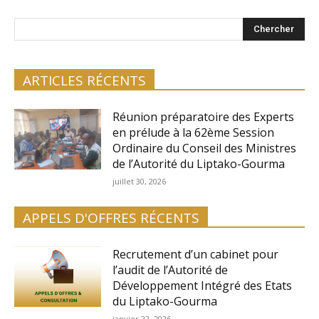
Chercher
ARTICLES RÉCENTS
Réunion préparatoire des Experts
en prélude à la 62ème Session
Ordinaire du Conseil des Ministres
de l’Autorité du Liptako-Gourma
juillet 30, 2026
APPELS D'OFFRES RÉCENTS
Recrutement d’un cabinet pour
l’audit de l’Autorité de
Développement Intégré des Etats
du Liptako-Gourma
janvier 22, 2026