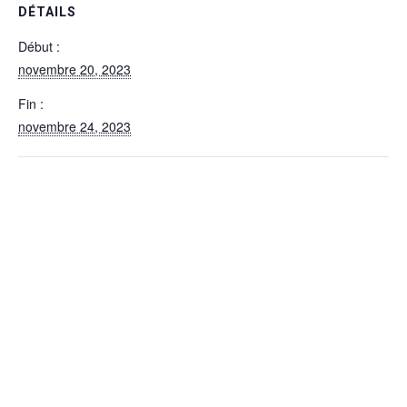
DÉTAILS
Début :
novembre 20, 2023
Fin :
novembre 24, 2023