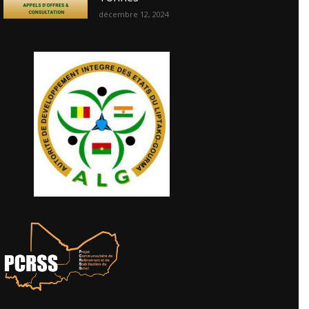
décembre 12, 2024