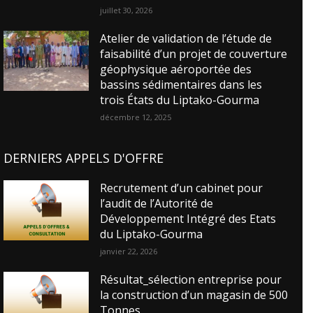
juillet 30, 2026
Atelier de validation de l’étude de
faisabilité d’un projet de couverture
géophysique aéroportée des
bassins sédimentaires dans les
trois États du Liptako-Gourma
décembre 12, 2025
DERNIERS APPELS D'OFFRE
Recrutement d’un cabinet pour
l’audit de l’Autorité de
Développement Intégré des Etats
du Liptako-Gourma
janvier 22, 2026
Résultat_sélection entreprise pour
la construction d’un magasin de 500
Tonnes