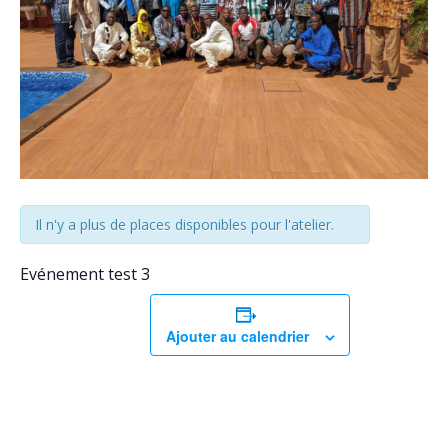
Il n'y a plus de places disponibles pour l'atelier.
Evénement test 3
Ajouter au calendrier