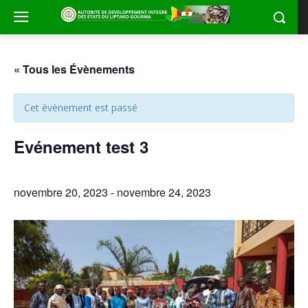
« Tous les Évènements
Cet évènement est passé
Evénement test 3
novembre 20, 2023
-
novembre 24, 2023