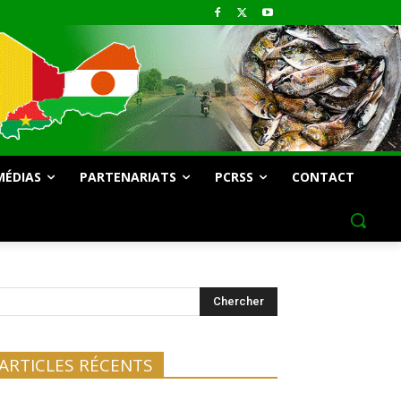
MÉDIAS
PARTENARIATS
PCRSS
CONTACT
Chercher
ARTICLES RÉCENTS