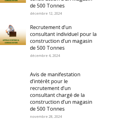
de 500 Tonnes
décembre 12, 2024
Recrutement d’un
consultant individuel pour la
construction d’un magasin
de 500 Tonnes
décembre 4, 2024
Avis de manifestation
d’intérêt pour le
recrutement d’un
consultant chargé de la
construction d’un magasin
de 500 Tonnes
novembre 28, 2024