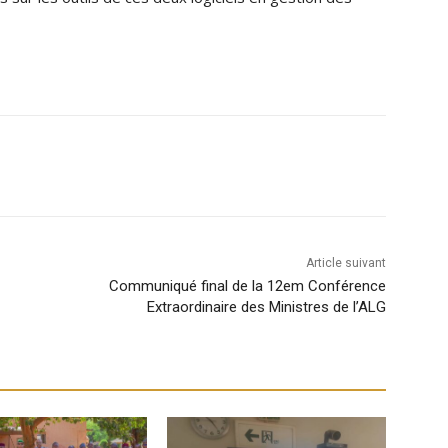
Article suivant
Communiqué final de la 12em Conférence
Extraordinaire des Ministres de l’ALG