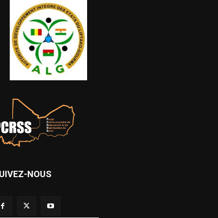
UIVEZ-NOUS