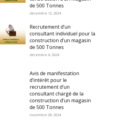
de 500 Tonnes
décembre 12, 2024
Recrutement d’un
consultant individuel pour la
construction d’un magasin
de 500 Tonnes
décembre 4, 2024
Avis de manifestation
d’intérêt pour le
recrutement d’un
consultant chargé de la
construction d’un magasin
de 500 Tonnes
novembre 28, 2024