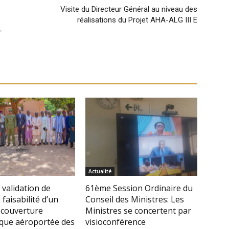
Visite du Directeur Général au niveau des
réalisations du Projet AHA-ALG III E
-
Actualité
 validation de
61ème Session Ordinaire du
 faisabilité d’un
Conseil des Ministres: Les
 couverture
Ministres se concertent par
que aéroportée des
visioconférence