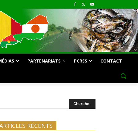
MÉDIAS
PARTENARIATS
PCRSS
CONTACT
Chercher
ARTICLES RÉCENTS