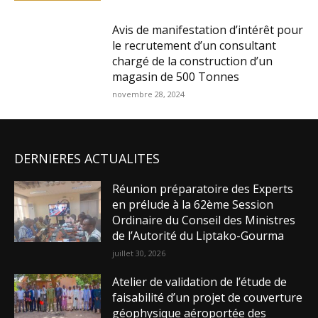
Avis de manifestation d’intérêt pour
le recrutement d’un consultant
chargé de la construction d’un
magasin de 500 Tonnes
novembre 28, 2024
DERNIERES ACTUALITES
Réunion préparatoire des Experts
en prélude à la 62ème Session
Ordinaire du Conseil des Ministres
de l’Autorité du Liptako-Gourma
juillet 30, 2026
Atelier de validation de l’étude de
faisabilité d’un projet de couverture
géophysique aéroportée des