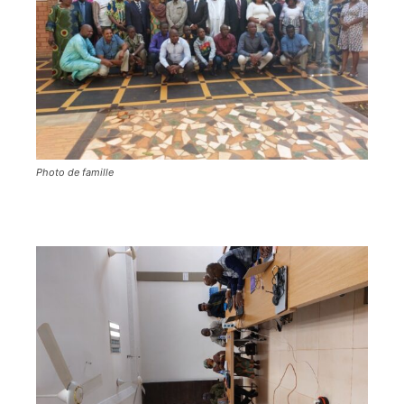
Photo de famille