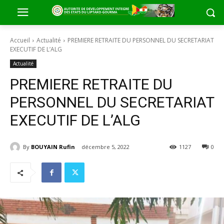
Accueil
Actualité
PREMIERE RETRAITE DU PERSONNEL DU SECRETARIAT
EXECUTIF DE L’ALG
Actualité
PREMIERE RETRAITE DU
PERSONNEL DU SECRETARIAT
EXECUTIF DE L’ALG
By
BOUYAIN Rufin
décembre 5, 2022
1127
0