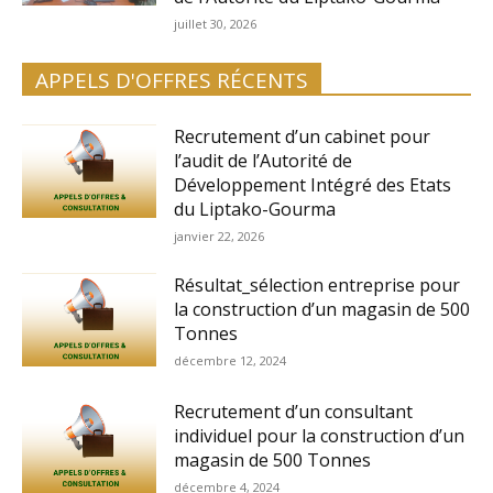
juillet 30, 2026
APPELS D'OFFRES RÉCENTS
Recrutement d’un cabinet pour
l’audit de l’Autorité de
Développement Intégré des Etats
du Liptako-Gourma
janvier 22, 2026
Résultat_sélection entreprise pour
la construction d’un magasin de 500
Tonnes
décembre 12, 2024
Recrutement d’un consultant
individuel pour la construction d’un
magasin de 500 Tonnes
décembre 4, 2024