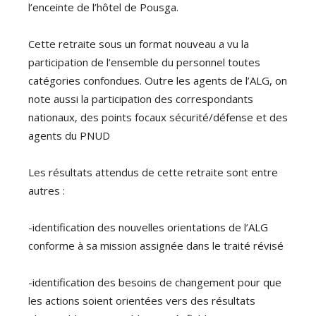
l’enceinte de l’hôtel de Pousga.
Cette retraite sous un format nouveau a vu la
participation de l’ensemble du personnel toutes
catégories confondues. Outre les agents de l’ALG, on
note aussi la participation des correspondants
nationaux, des points focaux sécurité/défense et des
agents du PNUD
Les résultats attendus de cette retraite sont entre
autres :
-identification des nouvelles orientations de l’ALG
conforme à sa mission assignée dans le traité révisé
-identification des besoins de changement pour que
les actions soient orientées vers des résultats