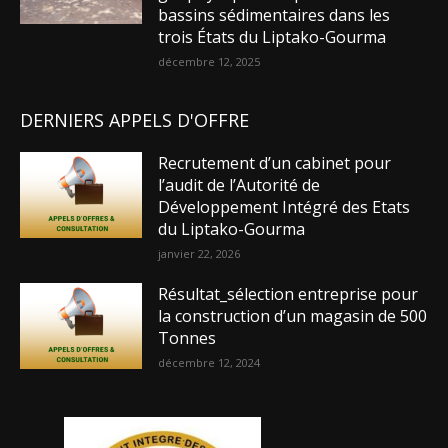
bassins sédimentaires dans les
trois États du Liptako-Gourma
décembre 12, 2025
DERNIERS APPELS D'OFFRE
Recrutement d’un cabinet pour
l’audit de l’Autorité de
Développement Intégré des Etats
du Liptako-Gourma
janvier 22, 2026
Résultat_sélection entreprise pour
la construction d’un magasin de 500
Tonnes
décembre 12, 2024