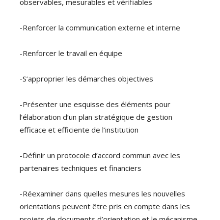
observables, mesurables et vérifiables
-Renforcer la communication externe et interne
-Renforcer le travail en équipe
-S’approprier les démarches objectives
-Présenter une esquisse des éléments pour
l’élaboration d’un plan stratégique de gestion
efficace et efficiente de l’institution
-Définir un protocole d’accord commun avec les
partenaires techniques et financiers
-Réexaminer dans quelles mesures les nouvelles
orientations peuvent être pris en compte dans les
projets de documents d’orientation et le mécanisme