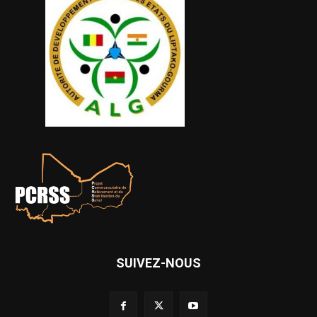
SUIVEZ-NOUS