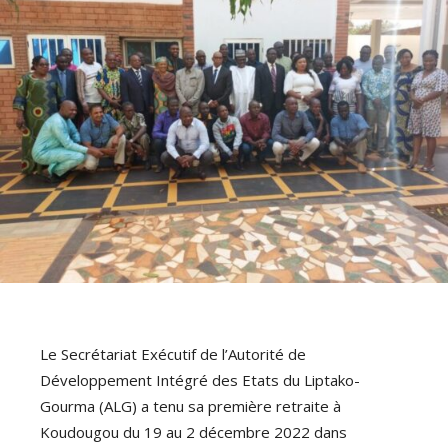
Le Secrétariat Exécutif de l’Autorité de
Développement Intégré des Etats du Liptako-
Gourma (ALG) a tenu sa première retraite à
Koudougou du 19 au 2 décembre 2022 dans