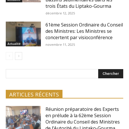
trois États du Liptako-Gourma
décembre 12, 2025
61ème Session Ordinaire du Conseil
des Ministres: Les Ministres se
concertent par visioconférence
Actualité
novembre 11, 2025
Chercher
ARTICLES RÉCENTS
Réunion préparatoire des Experts
en prélude à la 62ème Session
Ordinaire du Conseil des Ministres
de l’Autorité du Liptako-Gourma