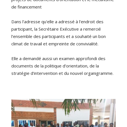
de financement
Dans l’adresse qu’elle a adressé à l’endroit des
participant, la Secrétaire Exécutive a remercié
l’ensemble des participants et a souhaité un bon
climat de travail et empreinte de convivialité.
Elle a demandé aussi un examen approfondi des
documents de la politique d’orientation, de la
stratégie d’intervention et du nouvel organigramme.