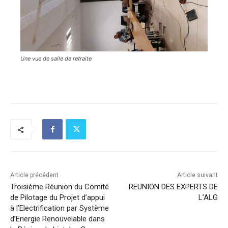
Une vue de salle de retraite
Article précédent
Article suivant
Troisième Réunion du Comité
REUNION DES EXPERTS DE
de Pilotage du Projet d’appui
L’ALG
à l’Electrification par Système
d’Energie Renouvelable dans